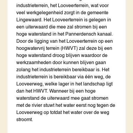
industrieterrein, het Looveerterrein, wat voor
veel werkgelegenheid zorgt in de gemeente
Lingewaard. Het Looveerterrein is gelegen in
een uiterwaard die mee zal stromen bij een
hoge waterstand in het Pannerdensch kanaal.
Door de ligging van het Looveerterrein op een
hoogwatervrij terrein (HWVT) zal deze bij een
hoge waterstand droog blijven waardoor de
werkzaamheden door kunnen blijven gaan
zolang het industrieterrein bereikbaar is. Het
industrieterrein is bereikbaar via één weg, de
Looveerweg, welke lager in het landschap ligt
dan het HWVT. Wanneer bij een hoge
waterstand de uiterwaard mee gaat stromen
met de rivier stuwt het water eerst nog tegen de
Looveerweg op totdat het water over de weg
stroomt.