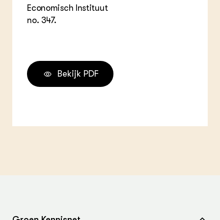
Economisch Instituut
no. 347.
Bekijk PDF
Groen Kennisnet