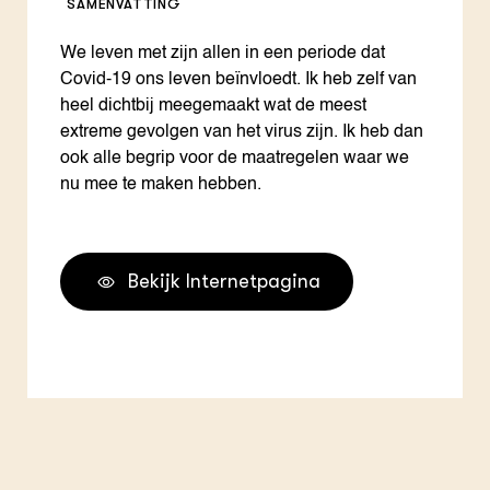
SAMENVATTING
We leven met zijn allen in een periode dat
Covid-19 ons leven beïnvloedt. Ik heb zelf van
heel dichtbij meegemaakt wat de meest
extreme gevolgen van het virus zijn. Ik heb dan
ook alle begrip voor de maatregelen waar we
nu mee te maken hebben.
Bekijk Internetpagina