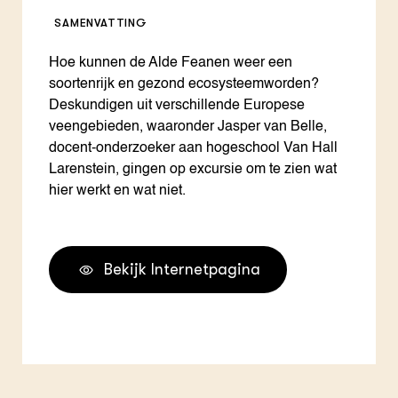
SAMENVATTING
Hoe kunnen de Alde Feanen weer een
soortenrijk en gezond ecosysteemworden?
Deskundigen uit verschillende Europese
veengebieden, waaronder Jasper van Belle,
docent-onderzoeker aan hogeschool Van Hall
Larenstein, gingen op excursie om te zien wat
hier werkt en wat niet.
Bekijk Internetpagina