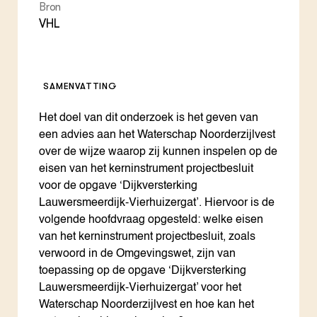
Bron
VHL
SAMENVATTING
Het doel van dit onderzoek is het geven van
een advies aan het Waterschap Noorderzijlvest
over de wijze waarop zij kunnen inspelen op de
eisen van het kerninstrument projectbesluit
voor de opgave ‘Dijkversterking
Lauwersmeerdijk-Vierhuizergat’. Hiervoor is de
volgende hoofdvraag opgesteld: welke eisen
van het kerninstrument projectbesluit, zoals
verwoord in de Omgevingswet, zijn van
toepassing op de opgave ‘Dijkversterking
Lauwersmeerdijk-Vierhuizergat’ voor het
Waterschap Noorderzijlvest en hoe kan het