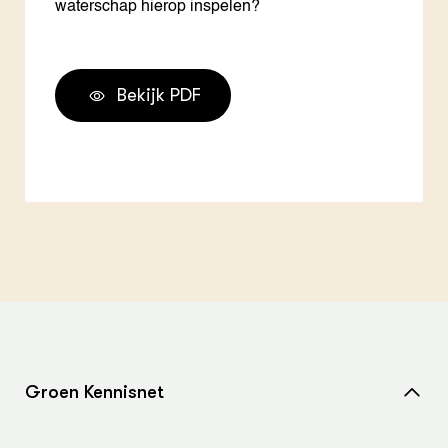
waterschap hierop inspelen?
Bekijk PDF
Groen Kennisnet
Home