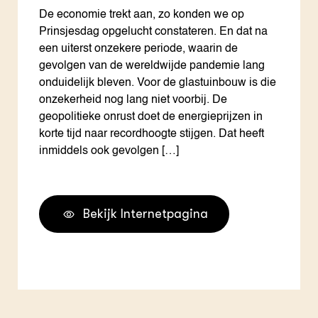
De economie trekt aan, zo konden we op
Prinsjesdag opgelucht constateren. En dat na
een uiterst onzekere periode, waarin de
gevolgen van de wereldwijde pandemie lang
onduidelijk bleven. Voor de glastuinbouw is die
onzekerheid nog lang niet voorbij. De
geopolitieke onrust doet de energieprijzen in
korte tijd naar recordhoogte stijgen. Dat heeft
inmiddels ook gevolgen […]
Bekijk Internetpagina