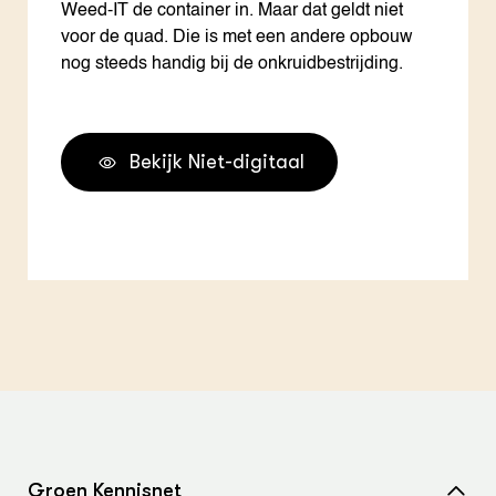
Weed-IT de container in. Maar dat geldt niet
voor de quad. Die is met een andere opbouw
nog steeds handig bij de onkruidbestrijding.
Bekijk Niet-digitaal
Groen Kennisnet