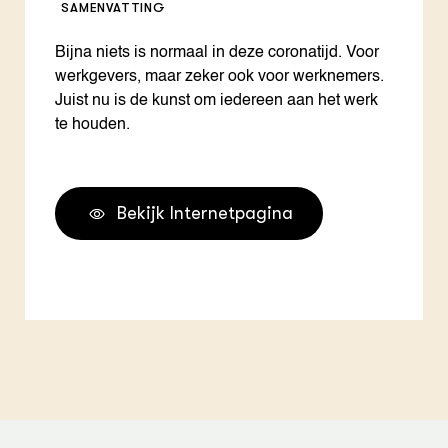
SAMENVATTING
Bijna niets is normaal in deze coronatijd. Voor
werkgevers, maar zeker ook voor werknemers.
Juist nu is de kunst om iedereen aan het werk
te houden.
Bekijk Internetpagina