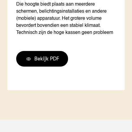
Die hoogte biedt plaats aan meerdere
schermen, belichtingsinstallaties en andere
(mobiele) apparatuur. Het grotere volume
bevordert bovendien een stabiel klimaat.
Technisch zijn de hoge kassen geen probleem
Bekijk PDF