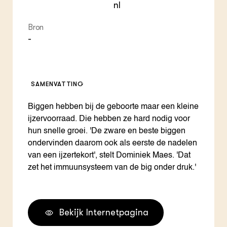
nl
Bron
-
SAMENVATTING
Biggen hebben bij de geboorte maar een kleine
ijzervoorraad. Die hebben ze hard nodig voor
hun snelle groei. 'De zware en beste biggen
ondervinden daarom ook als eerste de nadelen
van een ijzertekort', stelt Dominiek Maes. 'Dat
zet het immuunsysteem van de big onder druk.'
Bekijk Internetpagina