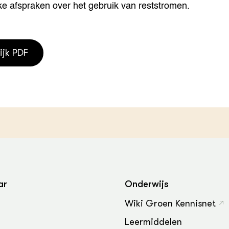
e afspraken over het gebruik van reststromen.
ijk PDF
ar
Onderwijs
Wiki Groen Kennisnet
Leermiddelen