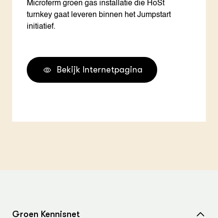
Microferm groen gas installatie die HoSt
turnkey gaat leveren binnen het Jumpstart
initiatief.
Bekijk Internetpagina
Groen Kennisnet