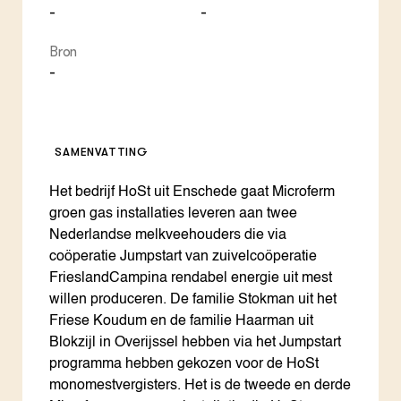
-
-
Bron
-
SAMENVATTING
Het bedrijf HoSt uit Enschede gaat Microferm
groen gas installaties leveren aan twee
Nederlandse melkveehouders die via
coöperatie Jumpstart van zuivelcoöperatie
FrieslandCampina rendabel energie uit mest
willen produceren. De familie Stokman uit het
Friese Koudum en de familie Haarman uit
Blokzijl in Overijssel hebben via het Jumpstart
programma hebben gekozen voor de HoSt
monomestvergisters. Het is de tweede en derde