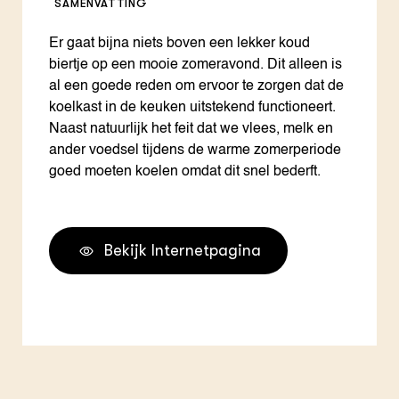
SAMENVATTING
Er gaat bijna niets boven een lekker koud
biertje op een mooie zomeravond. Dit alleen is
al een goede reden om ervoor te zorgen dat de
koelkast in de keuken uitstekend functioneert.
Naast natuurlijk het feit dat we vlees, melk en
ander voedsel tijdens de warme zomerperiode
goed moeten koelen omdat dit snel bederft.
Bekijk Internetpagina