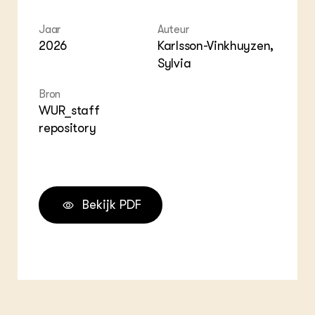
Jaar
Auteur
2026
Karlsson-Vinkhuyzen,
Sylvia
Bron
WUR_staff
repository
Bekijk PDF