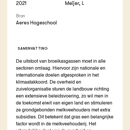
2021
Meijer, I.
Bron
Aeres Hogeschool
SAMENVATTING
De uitstoot van broeikasgassen moet in alle
sectoren omlaag. Hiervoor zijn nationale en
internationale doelen afgesproken in het
klimaatakkoord. De overheid en
zuivelorganisatie sturen de landbouw richting
een extensieve beleidsvoering, zo wil men in
de toekomst eiwit van eigen land en stimuleren
ze grondgebonden melkveehouders met extra
subsidies. Dit betekent dat gras een belangrijke
factor wordt in de melkveehouderij. Het