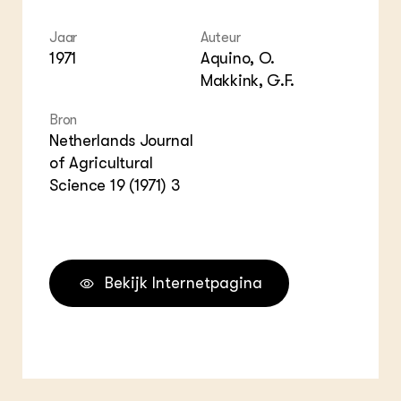
Jaar
Auteur
1971
Aquino, O.
Makkink, G.F.
Bron
Netherlands Journal
of Agricultural
Science 19 (1971) 3
Bekijk Internetpagina