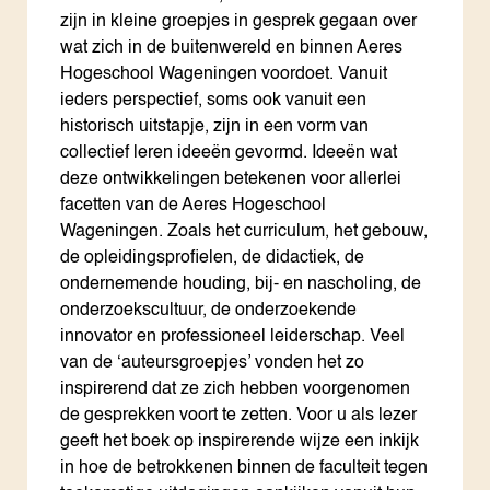
zijn in kleine groepjes in gesprek gegaan over
wat zich in de buitenwereld en binnen Aeres
Hogeschool Wageningen voordoet. Vanuit
ieders perspectief, soms ook vanuit een
historisch uitstapje, zijn in een vorm van
collectief leren ideeën gevormd. Ideeën wat
deze ontwikkelingen betekenen voor allerlei
facetten van de Aeres Hogeschool
Wageningen. Zoals het curriculum, het gebouw,
de opleidingsprofielen, de didactiek, de
ondernemende houding, bij- en nascholing, de
onderzoekscultuur, de onderzoekende
innovator en professioneel leiderschap. Veel
van de ‘auteursgroepjes’ vonden het zo
inspirerend dat ze zich hebben voorgenomen
de gesprekken voort te zetten. Voor u als lezer
geeft het boek op inspirerende wijze een inkijk
in hoe de betrokkenen binnen de faculteit tegen