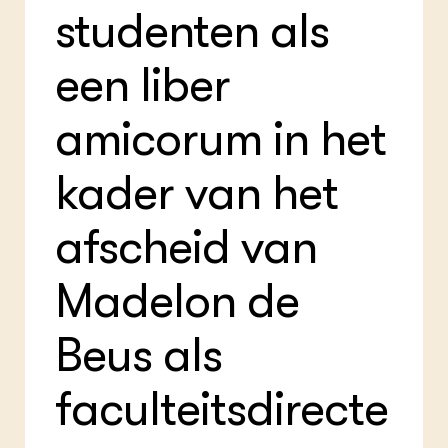
studenten als
een liber
amicorum in het
kader van het
afscheid van
Madelon de
Beus als
faculteitsdirecte