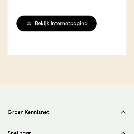
Bekijk Internetpagina
Groen Kennisnet
Home
Snel naar