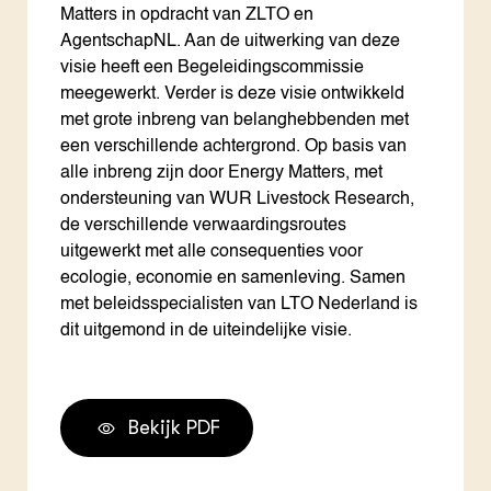
Matters in opdracht van ZLTO en
AgentschapNL. Aan de uitwerking van deze
visie heeft een Begeleidingscommissie
meegewerkt. Verder is deze visie ontwikkeld
met grote inbreng van belanghebbenden met
een verschillende achtergrond. Op basis van
alle inbreng zijn door Energy Matters, met
ondersteuning van WUR Livestock Research,
de verschillende verwaardingsroutes
uitgewerkt met alle consequenties voor
ecologie, economie en samenleving. Samen
met beleidsspecialisten van LTO Nederland is
dit uitgemond in de uiteindelijke visie.
Bekijk PDF