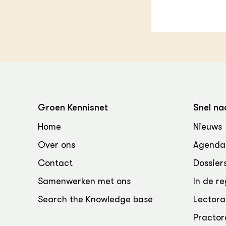
Groen Kennisnet
Snel na
Home
Nieuws
Over ons
Agenda
Contact
Dossier
Samenwerken met ons
In de re
Search the Knowledge base
Lectora
Practor