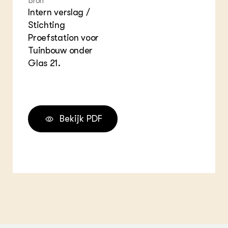
Bron
Intern verslag /
Stichting
Proefstation voor
Tuinbouw onder
Glas 21.
Bekijk PDF