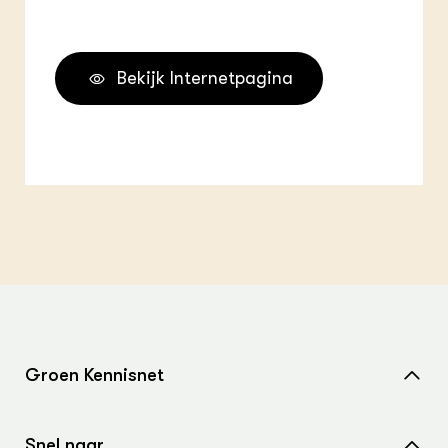
Bekijk Internetpagina
Groen Kennisnet
Home
Snel naar