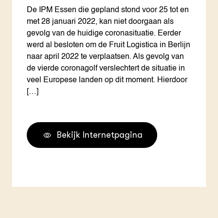
De IPM Essen die gepland stond voor 25 tot en
met 28 januari 2022, kan niet doorgaan als
gevolg van de huidige coronasituatie. Eerder
werd al besloten om de Fruit Logistica in Berlijn
naar april 2022 te verplaatsen. Als gevolg van
de vierde coronagolf verslechtert de situatie in
veel Europese landen op dit moment. Hierdoor
[…]
Bekijk Internetpagina