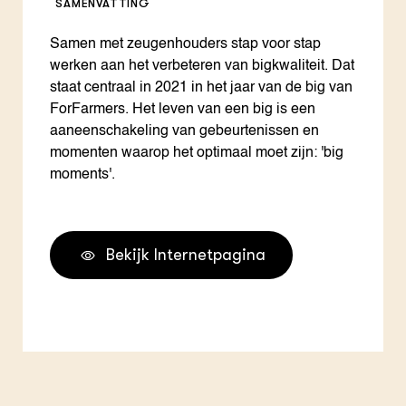
SAMENVATTING
Samen met zeugenhouders stap voor stap
werken aan het verbeteren van bigkwaliteit. Dat
staat centraal in 2021 in het jaar van de big van
ForFarmers. Het leven van een big is een
aaneenschakeling van gebeurtenissen en
momenten waarop het optimaal moet zijn: 'big
moments'.
Bekijk Internetpagina