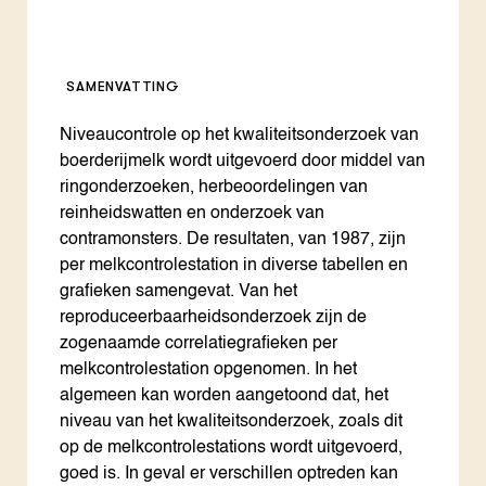
SAMENVATTING
Niveaucontrole op het kwaliteitsonderzoek van
boerderijmelk wordt uitgevoerd door middel van
ringonderzoeken, herbeoordelingen van
reinheidswatten en onderzoek van
contramonsters. De resultaten, van 1987, zijn
per melkcontrolestation in diverse tabellen en
grafieken samengevat. Van het
reproduceerbaarheidsonderzoek zijn de
zogenaamde correlatiegrafieken per
melkcontrolestation opgenomen. In het
algemeen kan worden aangetoond dat, het
niveau van het kwaliteitsonderzoek, zoals dit
op de melkcontrolestations wordt uitgevoerd,
goed is. In geval er verschillen optreden kan