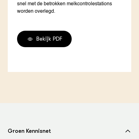
snel met de betrokken melkcontrolestations
worden overlegd.
Bekijk PDF
Groen Kennisnet