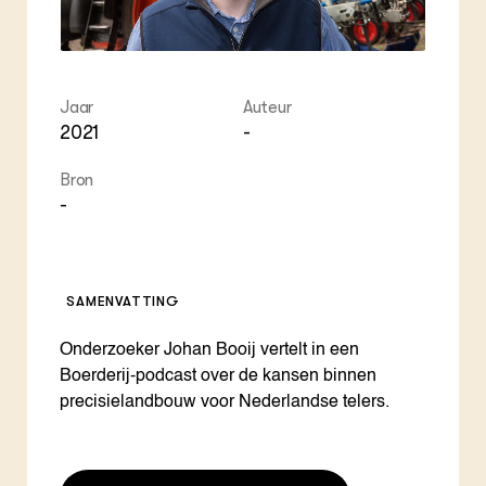
Jaar
Auteur
2021
-
Bron
-
SAMENVATTING
Onderzoeker Johan Booij vertelt in een
Boerderij-podcast over de kansen binnen
precisielandbouw voor Nederlandse telers.