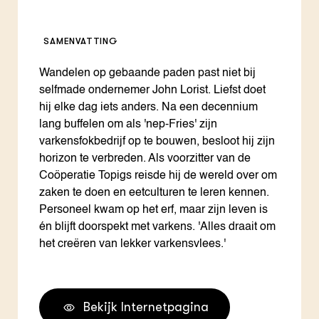
SAMENVATTING
Wandelen op gebaande paden past niet bij
selfmade ondernemer John Lorist. Liefst doet
hij elke dag iets anders. Na een decennium
lang buffelen om als 'nep-Fries' zijn
varkensfokbedrijf op te bouwen, besloot hij zijn
horizon te verbreden. Als voorzitter van de
Coöperatie Topigs reisde hij de wereld over om
zaken te doen en eetculturen te leren kennen.
Personeel kwam op het erf, maar zijn leven is
én blijft doorspekt met varkens. 'Alles draait om
het creëren van lekker varkensvlees.'
Bekijk Internetpagina