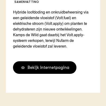
SAMENVATTING
Hybride loofdoding en onkruidbeheersing via
een geleidende vloeistof (Volt.fuel) en
elektrische stroom (Volt.apply) om planten te
dehydrateren zijn nieuwe ontwikkelingen.
Kamps de Wild gaat daarbij het Volt.apply-
systeem verkopen, terwijl Nufarm de
geleidende vloeistof zal leveren.
Bekijk Internetpagina