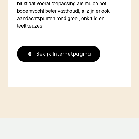
blijkt dat vooral toepassing als mulch het
bodemvocht beter vasthoudt, al zijn er ook
aandachtspunten rond groei, onkruid en
teeltkeuzes.
Bekijk Internetpagina