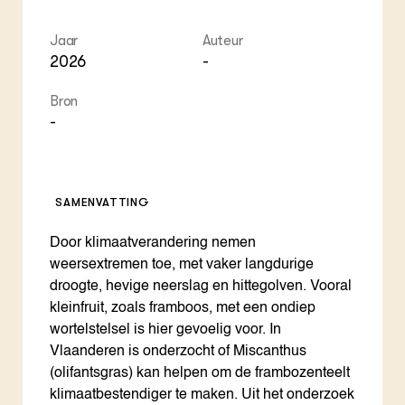
Jaar
Auteur
2026
-
Bron
-
SAMENVATTING
Door klimaatverandering nemen
weersextremen toe, met vaker langdurige
droogte, hevige neerslag en hittegolven. Vooral
kleinfruit, zoals framboos, met een ondiep
wortelstelsel is hier gevoelig voor. In
Vlaanderen is onderzocht of Miscanthus
(olifantsgras) kan helpen om de frambozenteelt
klimaatbestendiger te maken. Uit het onderzoek