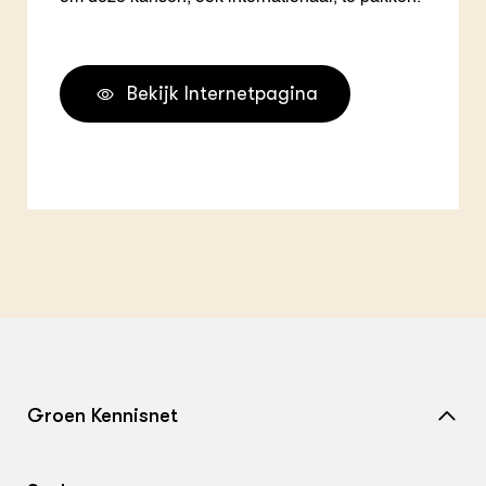
Bekijk Internetpagina
Groen Kennisnet
Home