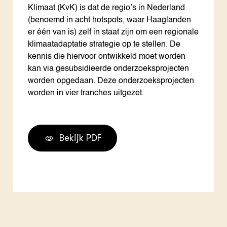
Klimaat (KvK) is dat de regio’s in Nederland
(benoemd in acht hotspots, waar Haaglanden
er één van is) zelf in staat zijn om een regionale
klimaatadaptatie strategie op te stellen. De
kennis die hiervoor ontwikkeld moet worden
kan via gesubsidieerde onderzoeksprojecten
worden opgedaan. Deze onderzoeksprojecten
worden in vier tranches uitgezet.
Bekijk PDF