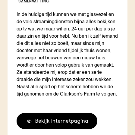
SAMENVATTING
In de huidige tijd kunnen we met glasvezel en
de vele streamingdiensten bijna alles bekijken
op tv wat we maar willen. 24 uur per dag als je
daar zin en tijd voor hebt. Nu ben ik zelf iemand
die dit alles niet zo boeit, maar sinds mijn
dochter met haar vriend tijdelijk thuis wonen,
vanwege het bouwen van een nieuw huis,
wordt er door hen volop gebruik van gemaakt.
Ze attendeerde mij erop dat er een serie
draaide die mijn interesse zeker zou wekken.
Naast alle sport op het scherm hebben we de
tijd genomen om de Clarkson's Farm te volgen.
Bekijk Internetpagina