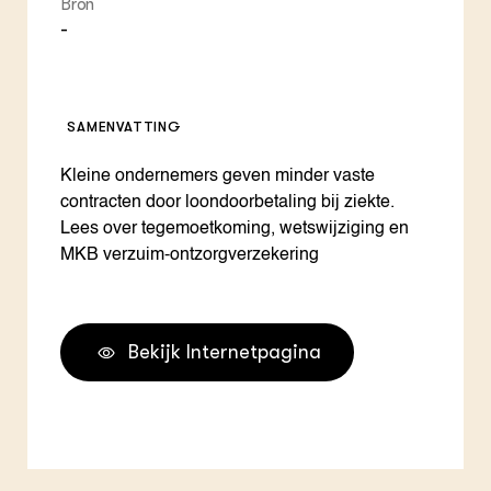
Bron
-
SAMENVATTING
Kleine ondernemers geven minder vaste
contracten door loondoorbetaling bij ziekte.
Lees over tegemoetkoming, wetswijziging en
MKB verzuim-ontzorgverzekering
Bekijk Internetpagina