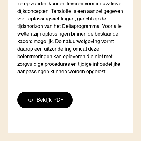
ze op zouden kunnen leveren voor innovatieve
dijkconcepten. Tenslotte is een aanzet gegeven
voor oplossingsrichtingen, gericht op de
tijdshorizon van het Deltaprogramma. Voor alle
wetten zijn oplossingen binnen de bestaande
kaders mogelijk. De natuurwetgeving vormt
daarop een uitzondering omdat deze
belemmeringen kan opleveren die niet met
zorgvuldige procedures en tijdige inhoudelijke
aanpassingen kunnen worden opgelost.
Bekijk PDF