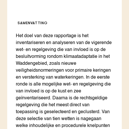
SAMENVATTING
Het doel van deze rapportage is het
inventariseren en analyseren van de vigerende
wet- en regelgeving die van invloed is op de
besluitvorming rondom klimaatadaptatie in het
Waddengebied, zoals nieuwe
veiligheidsnormeringen voor primaire keringen
en versterking van waterkeringen. In de eerste
ronde is alle mogelijke wet- en regelgeving die
van invloed is op de kust en zee
geïnventariseerd. Daarna is de rechtsgeldige
regelgeving die het meest direct van
toepassing is geselecteerd en geclusterd. Van
deze selectie van tien wetten is nagegaan
welke inhoudelijke en procedurele knelpunten