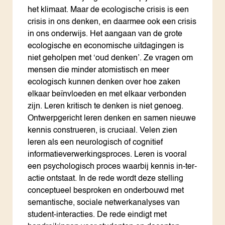
het klimaat. Maar de ecologische crisis is een
crisis in ons denken, en daarmee ook een crisis
in ons onderwijs. Het aangaan van de grote
ecologische en economische uitdagingen is
niet geholpen met ‘oud denken’. Ze vragen om
mensen die minder atomistisch en meer
ecologisch kunnen denken over hoe zaken
elkaar beïnvloeden en met elkaar verbonden
zijn. Leren kritisch te denken is niet genoeg.
Ontwerpgericht leren denken en samen nieuwe
kennis construeren, is cruciaal. Velen zien
leren als een neurologisch of cognitief
informatieverwerkingsproces. Leren is vooral
een psychologisch proces waarbij kennis in-ter-
actie ontstaat. In de rede wordt deze stelling
conceptueel besproken en onderbouwd met
semantische, sociale netwerkanalyses van
student-interacties. De rede eindigt met