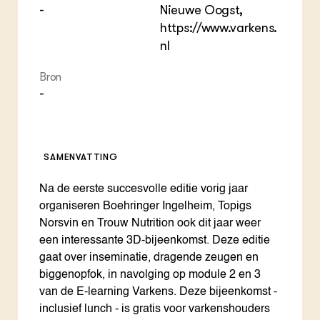
-
Nieuwe Oogst,
https://www.varkens.
nl
Bron
-
SAMENVATTING
Na de eerste succesvolle editie vorig jaar
organiseren Boehringer Ingelheim, Topigs
Norsvin en Trouw Nutrition ook dit jaar weer
een interessante 3D-bijeenkomst. Deze editie
gaat over inseminatie, dragende zeugen en
biggenopfok, in navolging op module 2 en 3
van de E-learning Varkens. Deze bijeenkomst -
inclusief lunch - is gratis voor varkenshouders