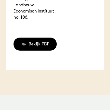
Landbouw-
Economisch Instituut
no. 186.
Bekijk PDF