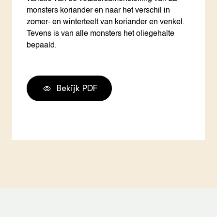
monsters koriander en naar het verschil in
zomer- en winterteelt van koriander en venkel.
Tevens is van alle monsters het oliegehalte
bepaald.
Bekijk PDF