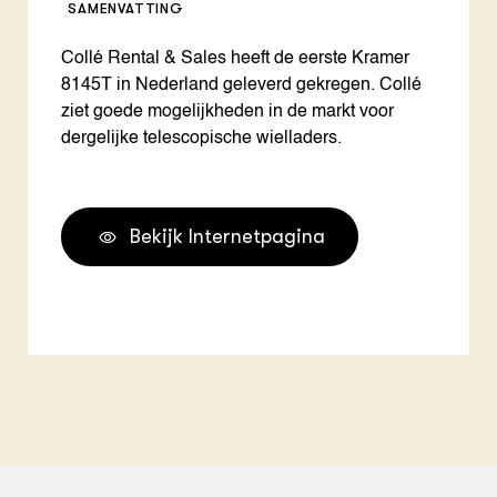
SAMENVATTING
Collé Rental & Sales heeft de eerste Kramer
8145T in Nederland geleverd gekregen. Collé
ziet goede mogelijkheden in de markt voor
dergelijke telescopische wielladers.
Bekijk Internetpagina