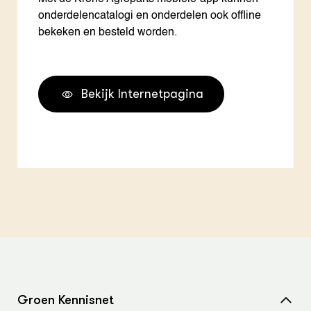
onderdelencatalogi en onderdelen ook offline
bekeken en besteld worden.
Bekijk Internetpagina
Groen Kennisnet