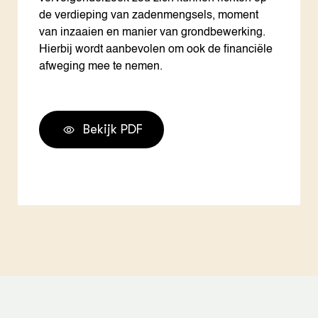
de verdieping van zadenmengsels, moment
van inzaaien en manier van grondbewerking.
Hierbij wordt aanbevolen om ook de financiële
afweging mee te nemen.
Bekijk PDF