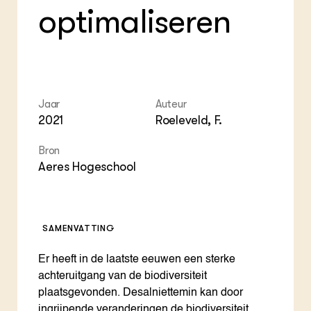
optimaliseren
Jaar
Auteur
2021
Roeleveld, F.
Bron
Aeres Hogeschool
SAMENVATTING
Er heeft in de laatste eeuwen een sterke
achteruitgang van de biodiversiteit
plaatsgevonden. Desalniettemin kan door
ingrijpende veranderingen de biodiversiteit