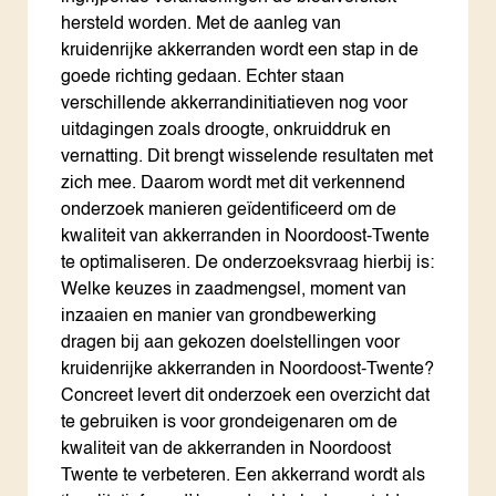
hersteld worden. Met de aanleg van
kruidenrijke akkerranden wordt een stap in de
goede richting gedaan. Echter staan
verschillende akkerrandinitiatieven nog voor
uitdagingen zoals droogte, onkruiddruk en
vernatting. Dit brengt wisselende resultaten met
zich mee. Daarom wordt met dit verkennend
onderzoek manieren geïdentificeerd om de
kwaliteit van akkerranden in Noordoost-Twente
te optimaliseren. De onderzoeksvraag hierbij is:
Welke keuzes in zaadmengsel, moment van
inzaaien en manier van grondbewerking
dragen bij aan gekozen doelstellingen voor
kruidenrijke akkerranden in Noordoost-Twente?
Concreet levert dit onderzoek een overzicht dat
te gebruiken is voor grondeigenaren om de
kwaliteit van de akkerranden in Noordoost
Twente te verbeteren. Een akkerrand wordt als