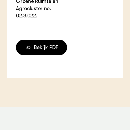
Groene Ruimte en
Agrocluster no.
02.3.022.
Bekijk PDF