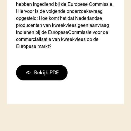
hebben ingediend bij de Europese Commissie.
Hiervoor is de volgende onderzoeksvraag
opgesteld: Hoe komt het dat Nederlandse
producenten van kweekvlees geen aanvraag
indienen bij de EuropeseCommissie voor de
commercialisatie van kweekvlees op de
Europese markt?
Bekijk PDF