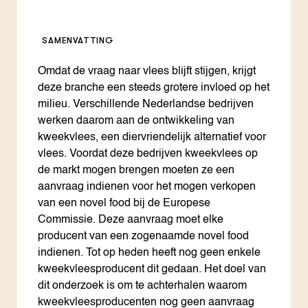
SAMENVATTING
Omdat de vraag naar vlees blijft stijgen, krijgt
deze branche een steeds grotere invloed op het
milieu. Verschillende Nederlandse bedrijven
werken daarom aan de ontwikkeling van
kweekvlees, een diervriendelijk alternatief voor
vlees. Voordat deze bedrijven kweekvlees op
de markt mogen brengen moeten ze een
aanvraag indienen voor het mogen verkopen
van een novel food bij de Europese
Commissie. Deze aanvraag moet elke
producent van een zogenaamde novel food
indienen. Tot op heden heeft nog geen enkele
kweekvleesproducent dit gedaan. Het doel van
dit onderzoek is om te achterhalen waarom
kweekvleesproducenten nog geen aanvraag