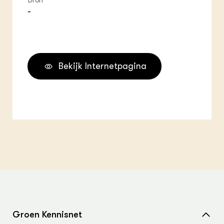
Bron
-
Bekijk Internetpagina
Groen Kennisnet