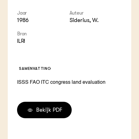
Jaar
Auteur
1986
Siderius, W.
Bron
ILRI
SAMENVATTING
ISSS FAO ITC congress land evaluation
Bekijk PDF