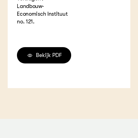
Landbouw-
Economisch Instituut
no. 121.
Bekijk PDF