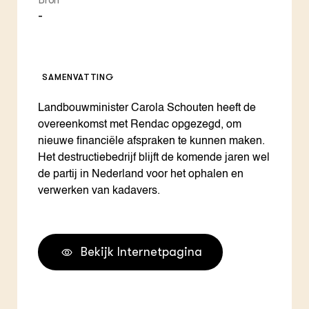
Bron
-
SAMENVATTING
Landbouwminister Carola Schouten heeft de
overeenkomst met Rendac opgezegd, om
nieuwe financiële afspraken te kunnen maken.
Het destructiebedrijf blijft de komende jaren wel
de partij in Nederland voor het ophalen en
verwerken van kadavers.
Bekijk Internetpagina