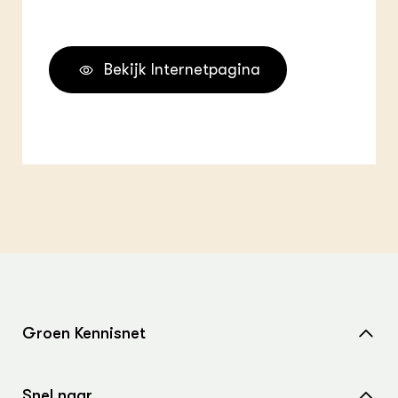
Bekijk Internetpagina
Groen Kennisnet
Home
Snel naar