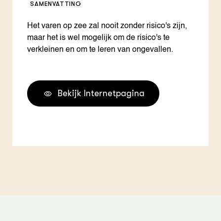
SAMENVATTING
Het varen op zee zal nooit zonder risico's zijn,
maar het is wel mogelijk om de risico's te
verkleinen en om te leren van ongevallen.
Bekijk Internetpagina