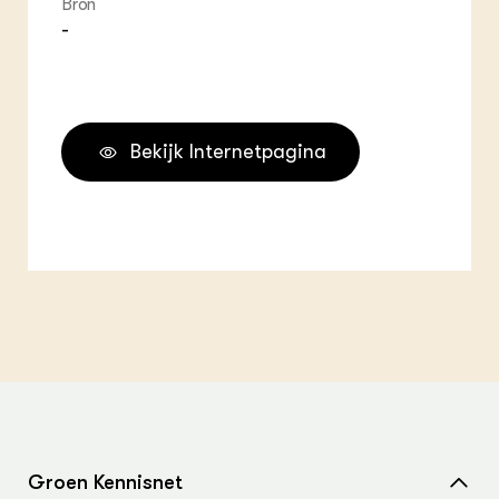
Bron
-
Bekijk Internetpagina
Groen Kennisnet